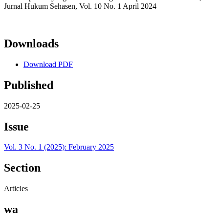
Jurnal Hukum Sehasen, Vol. 10 No. 1 April 2024
Downloads
Download PDF
Published
2025-02-25
Issue
Vol. 3 No. 1 (2025): February 2025
Section
Articles
wa