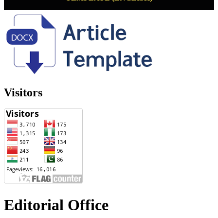
Visitors
Editorial Office