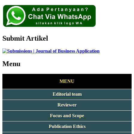
Submit Artikel
Menu
MENU
Editorial team
Reviewer
Focus and Scope
Publication Ethics