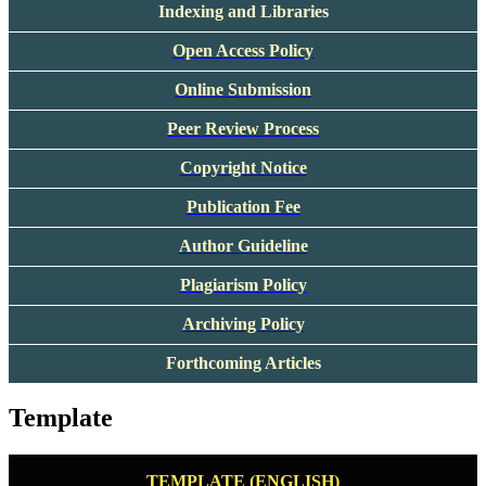
Indexing and Libraries
Open Access Policy
Online Submission
Peer Review Process
Copyright Notice
Publication Fee
Author Guideline
Plagiarism Policy
Archiving Policy
Forthcoming Articles
Template
TEMPLATE (ENGLISH)