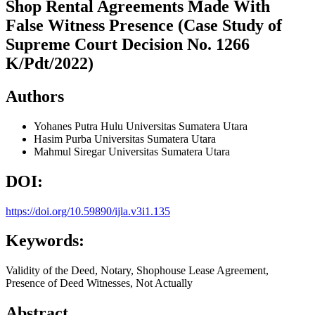
Shop Rental Agreements Made With
False Witness Presence (Case Study of
Supreme Court Decision No. 1266
K/Pdt/2022)
Authors
Yohanes Putra Hulu
Universitas Sumatera Utara
Hasim Purba
Universitas Sumatera Utara
Mahmul Siregar
Universitas Sumatera Utara
DOI:
https://doi.org/10.59890/ijla.v3i1.135
Keywords:
Validity of the Deed, Notary, Shophouse Lease Agreement,
Presence of Deed Witnesses, Not Actually
Abstract