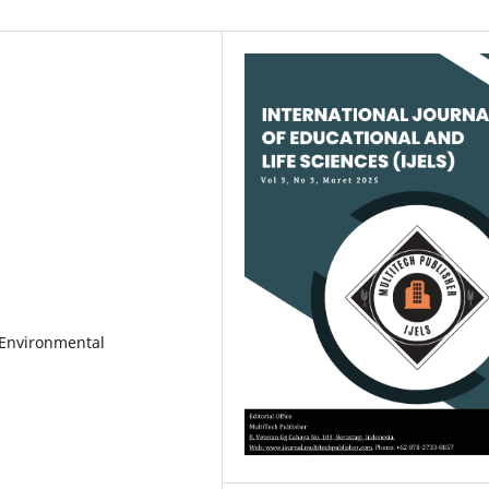
, Environmental