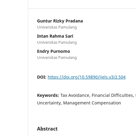
Guntur Rizky Pradana
Universitas Pamulang
Intan Rahma Sari
Universitas Pamulang
Endry Purnomo
Universitas Pamulang
DOI:
https://doi.org/10.59890/ijels.v3i3.504
Keywords:
Tax Avoidance, Financial Difficulties
Uncertainty, Management Compensation
Abstract