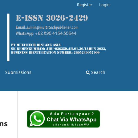
Register
Login
Submissions
Search
ons